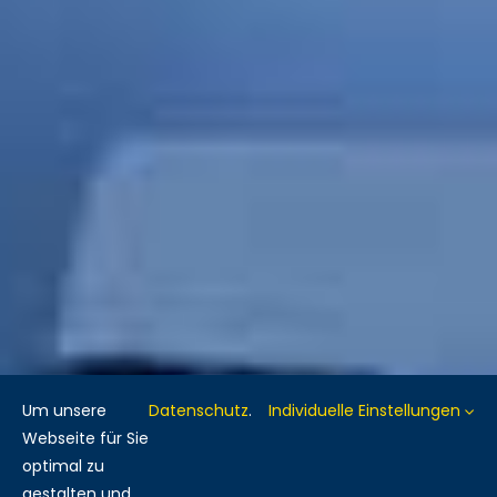
Um unsere
Datenschutz
.
Individuelle Einstellungen
Webseite für Sie
optimal zu
gestalten und