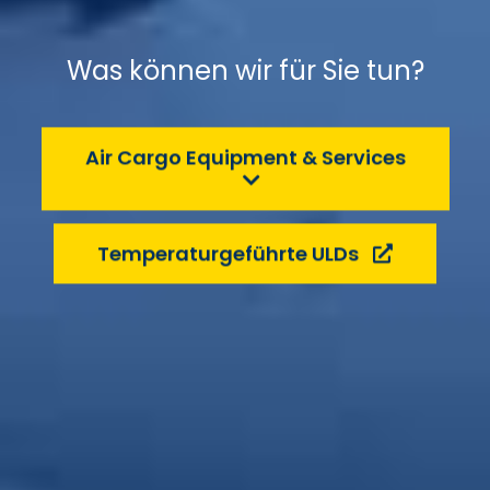
Was können wir für Sie tun?
Air Cargo Equipment & Services
Temperatur­geführte ULDs