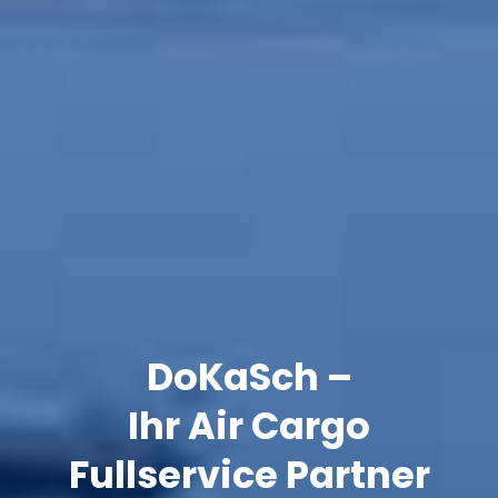
DoKaSch –
Ihr Air Cargo
Fullservice Partner