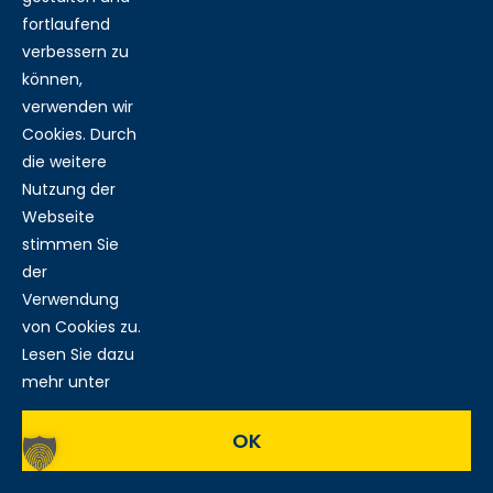
fortlaufend
verbessern zu
können,
verwenden wir
Cookies. Durch
die weitere
Nutzung der
Webseite
stimmen Sie
der
Verwendung
von Cookies zu.
Lesen Sie dazu
mehr unter
OK