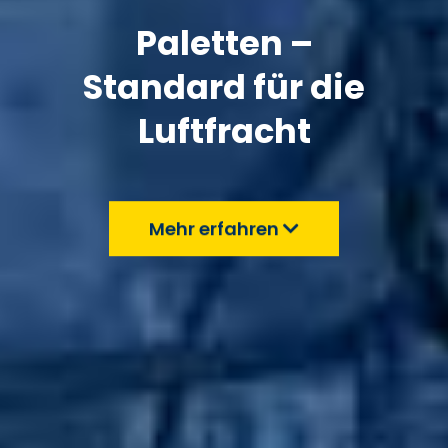
Paletten –
Standard für die
Luftfracht
Mehr erfahren