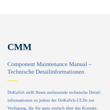
CMM
Component Maintenance Manual –
Technische Detailinformationen
DoKaSch stellt Ihnen umfassende technische Detail­
informationen zu jedem der DoKaSch-ULDs zur
Verfügung, die Sie ganz einfach über das Kontakt­