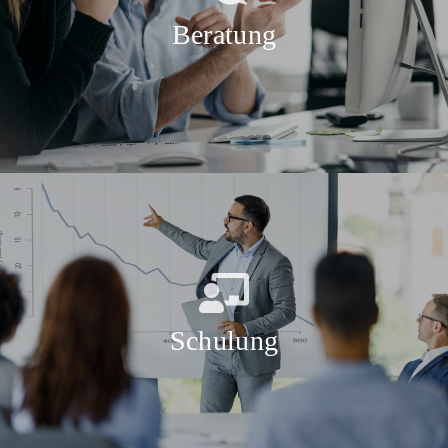
Beratung
Schulung