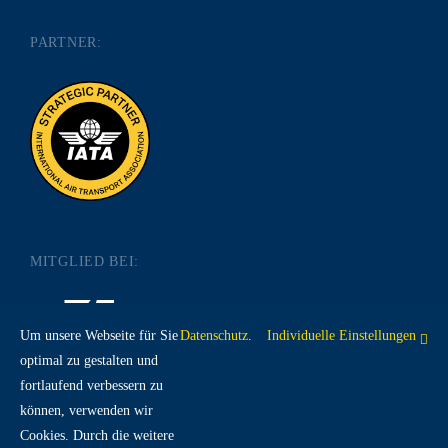
PARTNER:
MITGLIED BEI:
Um unsere Webseite für Sie
Datenschutz
.
Individuelle Einstellungen
optimal zu gestalten und
fortlaufend verbessern zu
RECHTLICHES:
können, verwenden wir
Cookies. Durch die weitere