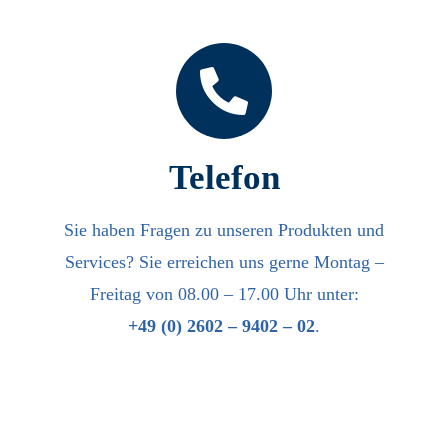
Telefon
Sie haben Fragen zu unseren Produkten und
Services? Sie erreichen uns gerne Montag –
Freitag von 08.00 – 17.00 Uhr unter:
+49 (0) 2602 – 9402 – 02
.