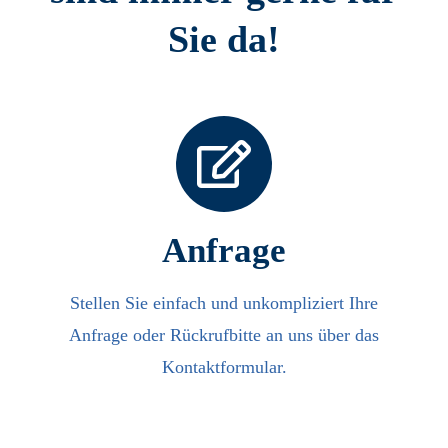
Sie da!
Anfrage
Stellen Sie einfach und unkompliziert Ihre
Anfrage oder Rückrufbitte an uns über das
Kontaktformular.