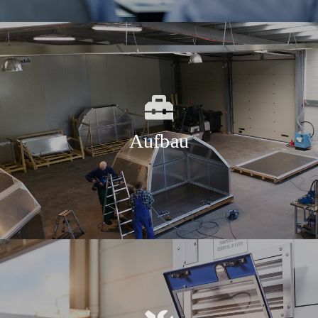
Aufbau