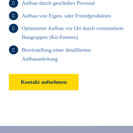
Aufbau durch geschultes Personal
Aufbau von Eigen- oder Fremdprodukten
Optimierter Aufbau vor Ort durch vormontierte
Baugruppen (Kit-Formen)
Bereitstellung einer detaillierten
Aufbauanleitung
Kontakt aufnehmen