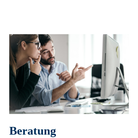
Beratung