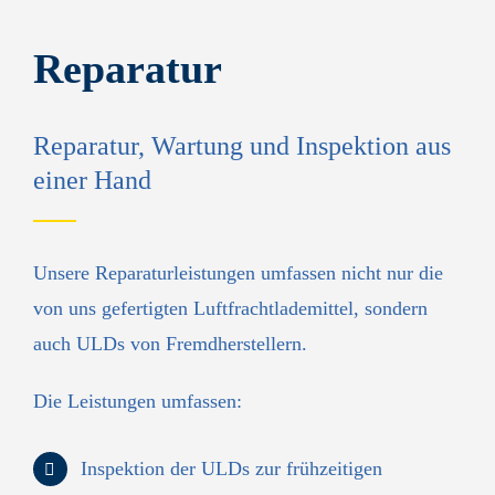
Reparatur
Reparatur, Wartung und Inspektion aus
einer Hand
Unsere Reparatur­leistungen umfassen nicht nur die
von uns gefertigten Luftfrachtlademittel, sondern
auch ULDs von Fremdherstellern.
Die Leistungen umfassen:
Inspektion der ULDs zur frühzeitigen