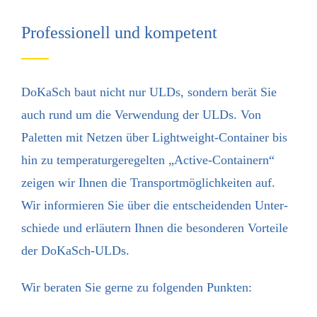
Professionell und kompetent
DoKaSch baut nicht nur ULDs, sondern berät Sie
auch rund um die Verwendung der ULDs. Von
Paletten mit Netzen über Lightweight-Container bis
hin zu temperaturgeregelten „Active-Containern“
zeigen wir Ihnen die Transportmöglichkeiten auf.
Wir informieren Sie über die entscheidenden Unter­
schiede und erläutern Ihnen die besonderen Vorteile
der DoKaSch-ULDs.
Wir beraten Sie gerne zu folgenden Punkten: