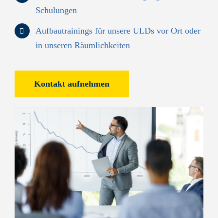
Schulungen
Aufbautrainings für unsere ULDs vor Ort oder
in unseren Räumlichkeiten
Kontakt aufnehmen