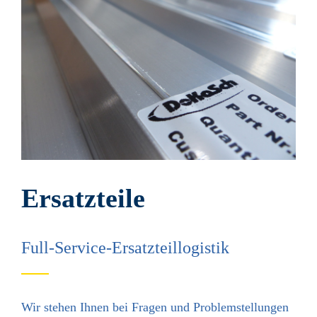
Ersatzteile
Full-Service-Ersatzteillogistik
Wir stehen Ihnen bei Fragen und Problem­stellungen