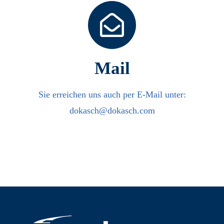
Mail
Sie erreichen uns auch per E-Mail unter:
dokasch@dokasch.com