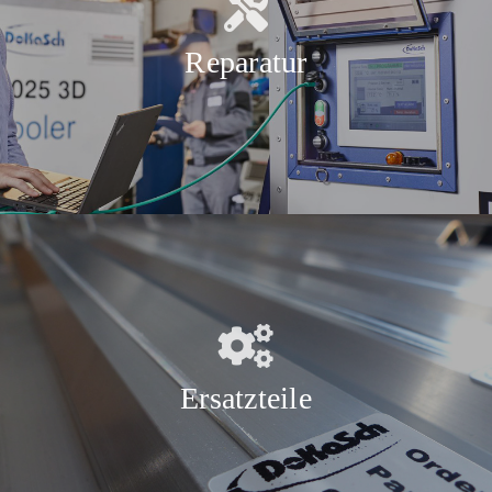
Reparatur
Ersatzteile