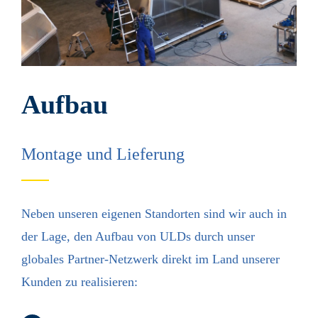
Aufbau
Montage und Lieferung
Neben unseren eigenen Stand­orten sind wir auch in
der Lage, den Aufbau von ULDs durch unser
globales Partner-Netz­werk direkt im Land unserer
Kunden zu realisieren: