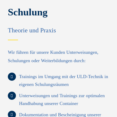
Schulung
Theorie und Praxis
Wir führen für unsere Kunden Unterweisungen,
Schulungen oder Weiterbildungen durch:
Trainings im Umgang mit der ULD-Technik in
eigenen Schulungsräumen
Unterweisungen und Trainings zur optimalen
Handhabung unserer Container
Dokumentation und Bescheinigung unserer