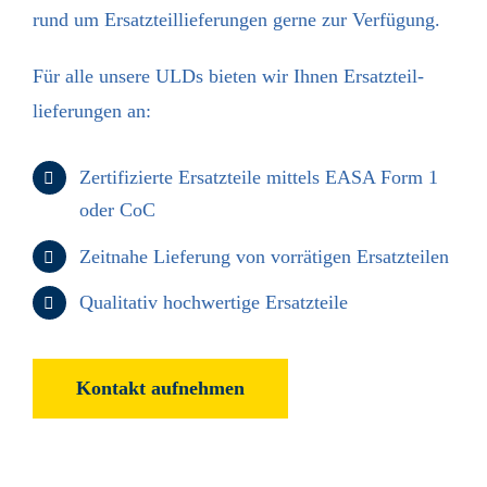
rund um Ersatz­teil­lieferungen gerne zur Verfügung.
Für alle unsere ULDs bieten wir Ihnen Ersatz­teil­
lieferungen an:
Zertifizierte Ersatzteile mittels EASA Form 1
oder CoC
Zeitnahe Lieferung von vorrätigen Ersatzteilen
Qualitativ hochwertige Ersatzteile
Kontakt aufnehmen