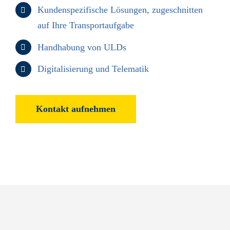
Kundenspezifische Lösungen, zugeschnitten
auf Ihre Transportaufgabe
Handhabung von ULDs
Digitalisierung und Telematik
Kontakt aufnehmen