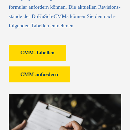
formular anfordern können. Die aktuellen Revisions­
stände der DoKaSch-CMMs können Sie den nach­
folgenden Tabellen entnehmen.
CMM-Tabellen
CMM anfordern