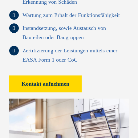
Erkennung von Schäden
Wartung zum Erhalt der Funktionsfähigkeit
Instandsetzung, sowie Austausch von
Bauteilen oder Baugruppen
Zertifizierung der Leistungen mittels einer
EASA Form 1 oder CoC
Kontakt aufnehmen