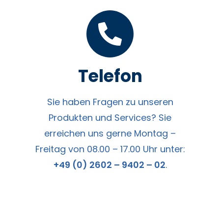
Telefon
Sie haben Fragen zu unseren
Produkten und Services? Sie
erreichen uns gerne Montag –
Freitag von 08.00 – 17.00 Uhr unter:
+49 (0) 2602 – 9402 – 02
.