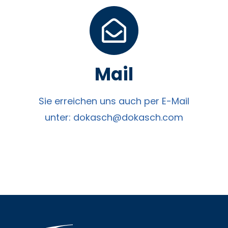
Mail
Sie erreichen uns auch per E-Mail
unter:
dokasch@dokasch.com