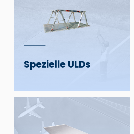
Spezielle ULDs