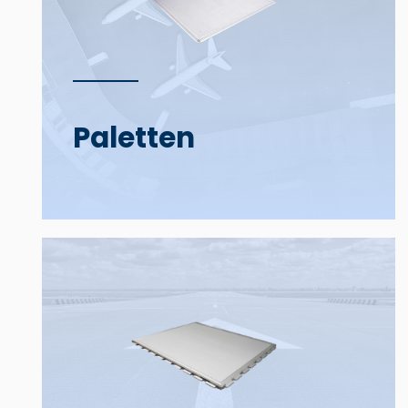
Paletten