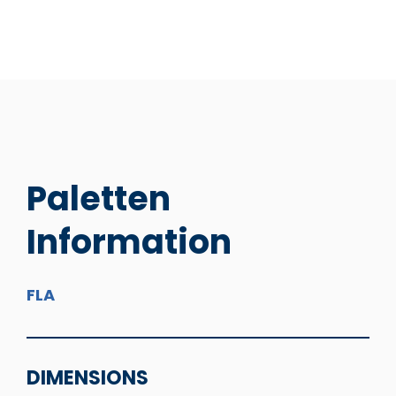
Paletten
Information
FLA
DIMENSIONS