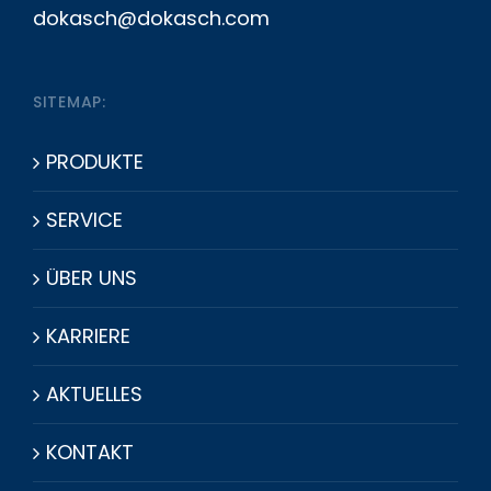
dokasch@dokasch.com
SITEMAP:
PRODUKTE
SERVICE
ÜBER UNS
KARRIERE
AKTUELLES
KONTAKT