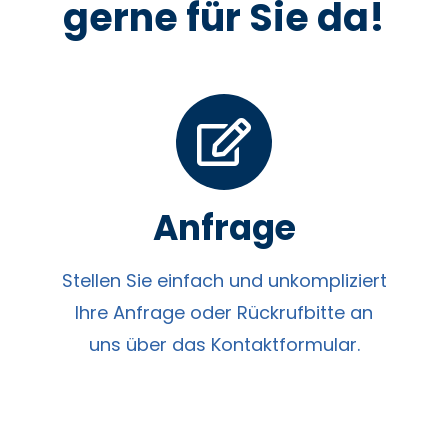
gerne für Sie da!
Anfrage
Stellen Sie einfach und unkompliziert
Ihre Anfrage oder Rückrufbitte an
uns über das Kontaktformular.