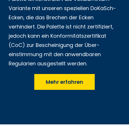
Variante mit unseren speziellen DoKaSch-
Ecken, die das Brechen der Ecken
verhindert. Die Palette ist nicht zertifiziert,
jedoch kann ein Konformitäts­zertifikat
(CoC) zur Bescheinigung der Über­
einstimmung mit den anwend­baren
Regularien ausgestellt werden.
Mehr erfahren