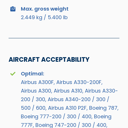
Max. gross weight
2.449 kg / 5.400 lb
AIRCRAFT ACCEPTABILITY
Optimal:
Airbus A300F, Airbus A330-200F,
Airbus A300, Airbus A310, Airbus A330-
200 / 300, Airbus A340-200 / 300 /
500 / 600, Airbus A310 P2F, Boeing 787,
Boeing 777-200 / 300 / 400, Boeing
777F, Boeing 747-200 / 300 / 400,