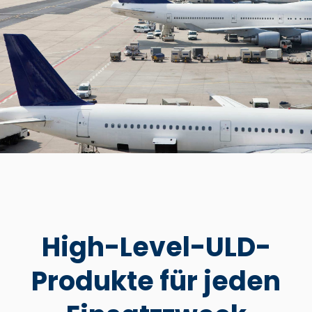
High-Level-ULD-
Produkte für jeden