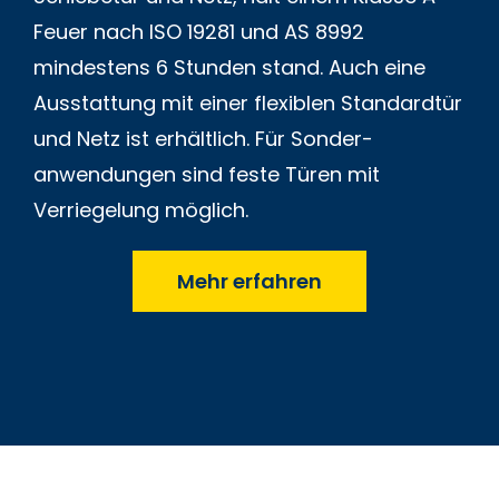
Feuer nach ISO 19281 und AS 8992
mindestens 6 Stunden stand. Auch eine
Aus­stattung mit einer flexiblen Standard­tür
und Netz ist erhältlich. Für Sonder­
anwendungen sind feste Türen mit
Verriegelung möglich.
Mehr erfahren