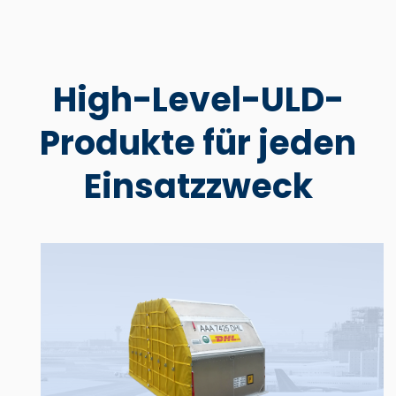
High-Level-ULD-
Produkte für jeden
Einsatzzweck