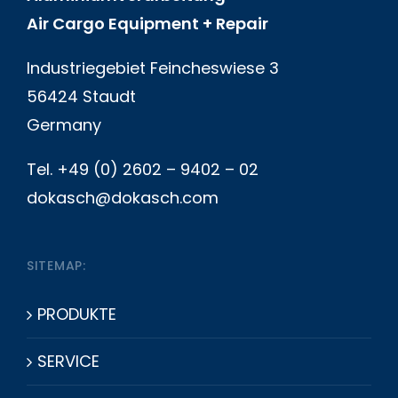
Air Cargo Equipment + Repair
Industriegebiet Feincheswiese 3
56424 Staudt
Germany
Tel. +49 (0) 2602 – 9402 – 02
dokasch@dokasch.com
SITEMAP:
PRODUKTE
SERVICE