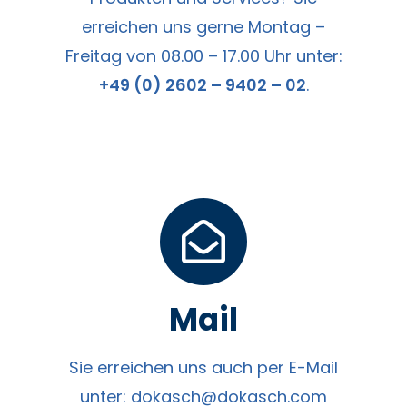
erreichen uns gerne Montag –
Freitag von 08.00 – 17.00 Uhr unter:
+49 (0) 2602 – 9402 – 02
.
Mail
Sie erreichen uns auch per E-Mail
unter:
dokasch@dokasch.com