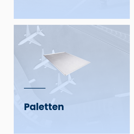
Paletten