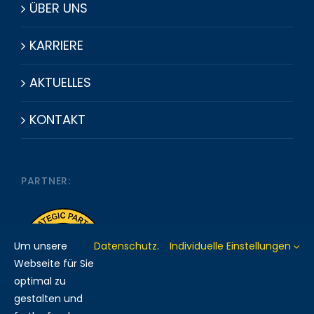
ÜBER UNS
KARRIERE
AKTUELLES
KONTAKT
PARTNER:
Um unsere
Datenschutz
.
Individuelle Einstellungen
Webseite für Sie
optimal zu
gestalten und