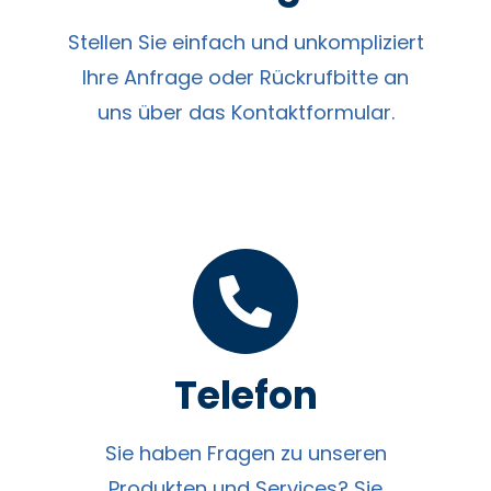
Stellen Sie einfach und unkompliziert
Ihre Anfrage oder Rückrufbitte an
uns über das Kontaktformular.
Telefon
Sie haben Fragen zu unseren
Produkten und Services? Sie