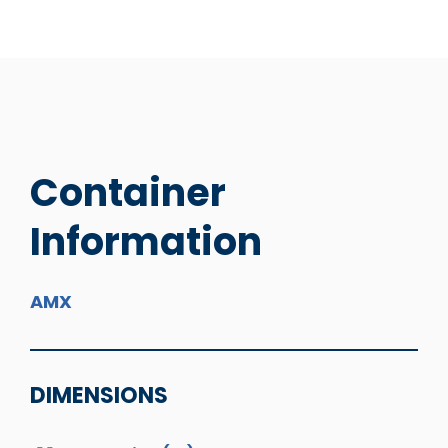
Container
Information
AMX
DIMENSIONS