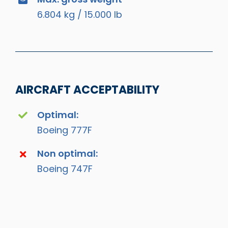
6.804 kg / 15.000 lb
AIRCRAFT ACCEPTABILITY
Optimal:
Boeing 777F
Non optimal:
Boeing 747F