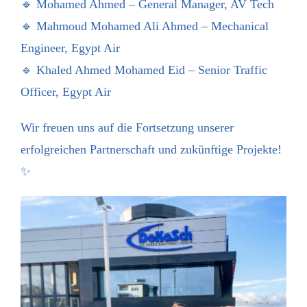
🔹 Mohamed Ahmed – General Manager, AV Tech
🔹 Mahmoud Mohamed Ali Ahmed – Mechanical
Engineer, Egypt Air
🔹 Khaled Ahmed Mohamed Eid – Senior Traffic
Officer, Egypt Air
Wir freuen uns auf die Fortsetzung unserer
erfolgreichen Partnerschaft und zukünftige Projekte!
✨