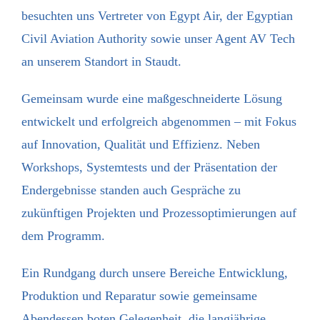
besuchten uns Vertreter von Egypt Air, der Egyptian
Civil Aviation Authority sowie unser Agent AV Tech
an unserem Standort in Staudt.
Gemeinsam wurde eine maßgeschneiderte Lösung
entwickelt und erfolgreich abgenommen – mit Fokus
auf Innovation, Qualität und Effizienz. Neben
Workshops, Systemtests und der Präsentation der
Endergebnisse standen auch Gespräche zu
zukünftigen Projekten und Prozessoptimierungen auf
dem Programm.
Ein Rundgang durch unsere Bereiche Entwicklung,
Produktion und Reparatur sowie gemeinsame
Abendessen boten Gelegenheit, die langjährige