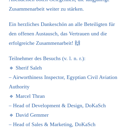
Zusammenarbeit weiter zu stärken.
Ein herzliches Dankeschön an alle Beteiligten für
den offenen Austausch, das Vertrauen und die
erfolgreiche Zusammenarbeit! 🙌
Teilnehmer des Besuchs (v. l. n. r.):
🔹 Sherif Saleh
– Airworthiness Inspector, Egyptian Civil Aviation
Authority
🔹 Marcel Thran
– Head of Development & Design, DoKaSch
🔹 David Gemmer
– Head of Sales & Marketing, DoKaSch