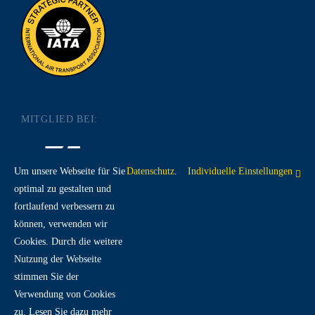
MITGLIED BEI:
Um unsere Webseite für Sie
Datenschutz
.
Individuelle Einstellungen
optimal zu gestalten und
fortlaufend verbessern zu
RECHTLICHES:
können, verwenden wir
Cookies. Durch die weitere
Nutzung der Webseite
IMPRESSUM
DATENSCHUTZ
AGB
stimmen Sie der
Verwendung von Cookies
zu. Lesen Sie dazu mehr