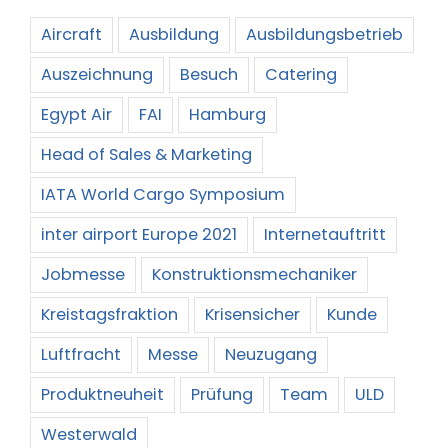
Aircraft
Ausbildung
Ausbildungsbetrieb
Auszeichnung
Besuch
Catering
Egypt Air
FAI
Hamburg
Head of Sales & Marketing
IATA World Cargo Symposium
inter airport Europe 2021
Internetauftritt
Jobmesse
Konstruktionsmechaniker
Kreistagsfraktion
Krisensicher
Kunde
Luftfracht
Messe
Neuzugang
Produktneuheit
Prüfung
Team
ULD
Westerwald