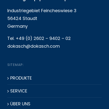
Industriegebiet Feincheswiese 3
56424 Staudt
Germany
Tel. +49 (0) 2602 – 9402 – 02
dokasch@dokasch.com
SITEMAP:
PRODUKTE
SERVICE
ÜBER UNS