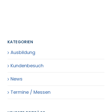
KATEGORIEN
Ausbildung
Kundenbesuch
News
Termine / Messen