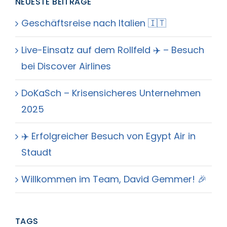
NEUESTE BEITRÄGE
Geschäftsreise nach Italien 🇮🇹
Live-Einsatz auf dem Rollfeld ✈️ – Besuch
bei Discover Airlines
DoKaSch – Krisensicheres Unternehmen
2025
✈️ Erfolgreicher Besuch von Egypt Air in
Staudt
Willkommen im Team, David Gemmer! 🎉
TAGS