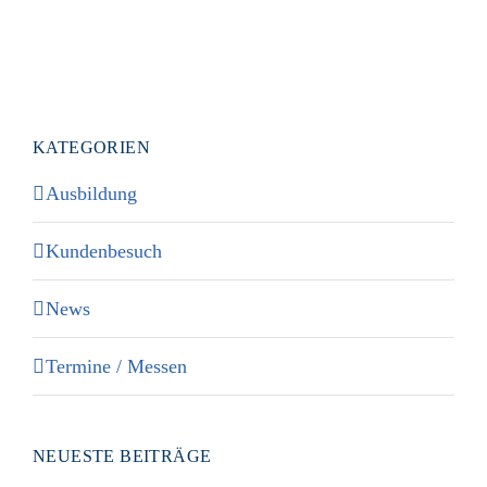
KATEGORIEN
Ausbildung
Kundenbesuch
News
Termine / Messen
NEUESTE BEITRÄGE