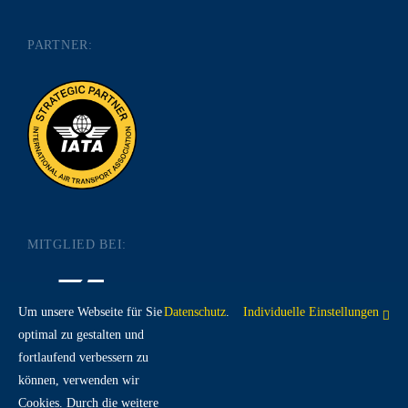
PARTNER:
MITGLIED BEI:
Um unsere Webseite für Sie
Datenschutz
.
Individuelle Einstellungen
optimal zu gestalten und
fortlaufend verbessern zu
RECHTLICHES:
können, verwenden wir
Cookies. Durch die weitere