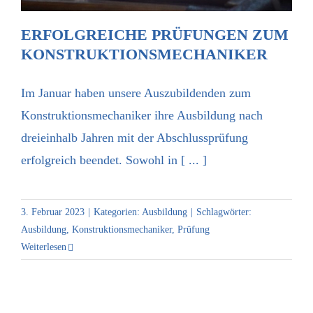
ERFOLGREICHE PRÜFUNGEN ZUM
KONSTRUKTIONS­MECHANIKER
Im Januar haben unsere Auszubildenden zum
Konstruktionsmechaniker ihre Ausbildung nach
dreieinhalb Jahren mit der Abschlussprüfung
erfolgreich beendet. Sowohl in [ ... ]
3. Februar 2023
|
Kategorien:
Ausbildung
|
Schlagwörter:
Ausbildung
,
Konstruktionsmechaniker
,
Prüfung
Weiterlesen