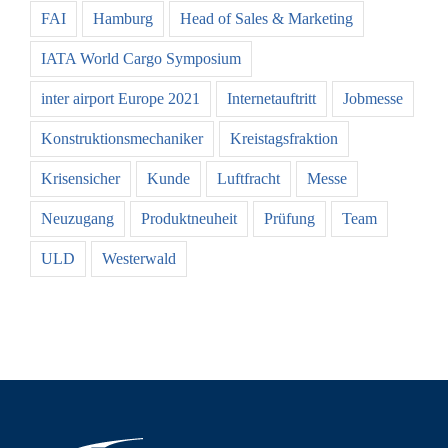
FAI
Hamburg
Head of Sales & Marketing
IATA World Cargo Symposium
inter airport Europe 2021
Internetauftritt
Jobmesse
Konstruktionsmechaniker
Kreistagsfraktion
Krisensicher
Kunde
Luftfracht
Messe
Neuzugang
Produktneuheit
Prüfung
Team
ULD
Westerwald