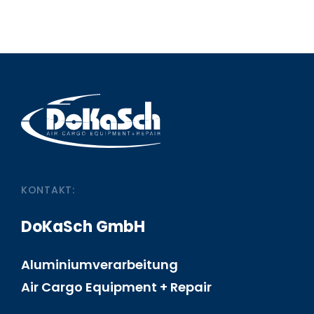
KONTAKT:
DoKaSch GmbH
Aluminiumverarbeitung
Air Cargo Equipment + Repair