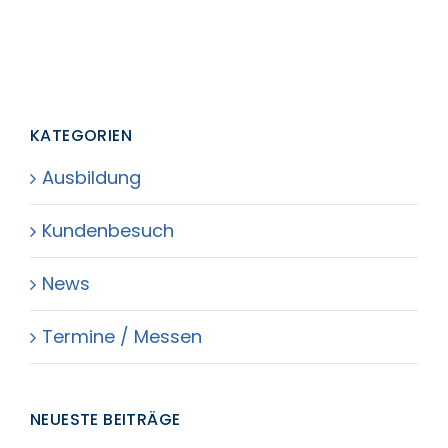
KATEGORIEN
Ausbildung
Kundenbesuch
News
Termine / Messen
NEUESTE BEITRÄGE