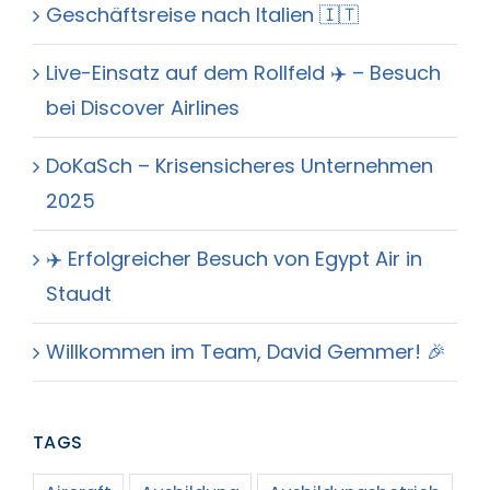
Geschäftsreise nach Italien 🇮🇹
Live-Einsatz auf dem Rollfeld ✈️ – Besuch
bei Discover Airlines
DoKaSch – Krisensicheres Unternehmen
2025
✈️ Erfolgreicher Besuch von Egypt Air in
Staudt
Willkommen im Team, David Gemmer! 🎉
TAGS