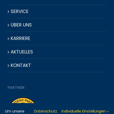
SERVICE
ÜBER UNS
KARRIERE
AKTUELLES
KONTAKT
PARTNER:
Um unsere
Datenschutz
.
Individuelle Einstellungen