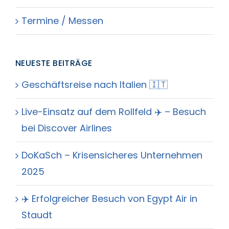
Termine / Messen
NEUESTE BEITRÄGE
Geschäftsreise nach Italien 🇮🇹
Live-Einsatz auf dem Rollfeld ✈️ – Besuch
bei Discover Airlines
DoKaSch – Krisensicheres Unternehmen
2025
✈️ Erfolgreicher Besuch von Egypt Air in
Staudt