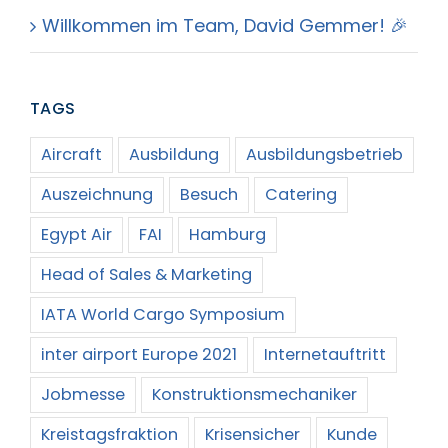
Willkommen im Team, David Gemmer! 🎉
TAGS
Aircraft
Ausbildung
Ausbildungsbetrieb
Auszeichnung
Besuch
Catering
Egypt Air
FAI
Hamburg
Head of Sales & Marketing
IATA World Cargo Symposium
inter airport Europe 2021
Internetauftritt
Jobmesse
Konstruktionsmechaniker
Kreistagsfraktion
Krisensicher
Kunde