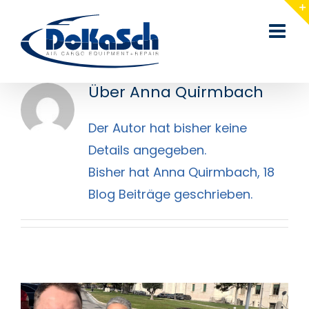
Zum
Inhalt
springen
Über Anna Quirmbach
Der Autor hat bisher keine
Details angegeben.
Bisher hat Anna Quirmbach, 18
Blog Beiträge geschrieben.