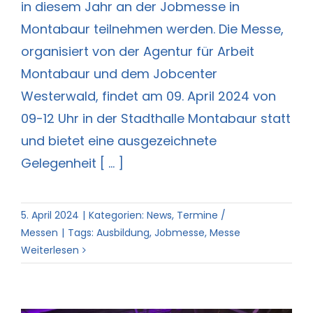
in diesem Jahr an der Jobmesse in
Montabaur teilnehmen werden. Die Messe,
organisiert von der Agentur für Arbeit
Montabaur und dem Jobcenter
Westerwald, findet am 09. April 2024 von
09-12 Uhr in der Stadthalle Montabaur statt
und bietet eine ausgezeichnete
Gelegenheit [ ... ]
5. April 2024
|
Kategorien:
News
,
Termine /
Messen
|
Tags:
Ausbildung
,
Jobmesse
,
Messe
Weiterlesen