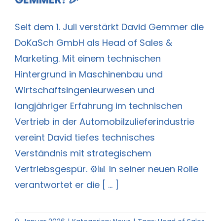
Seit dem 1. Juli verstärkt David Gemmer die
DoKaSch GmbH als Head of Sales &
Marketing. Mit einem technischen
Hintergrund in Maschinenbau und
Wirtschaftsingenieurwesen und
langjähriger Erfahrung im technischen
Vertrieb in der Automobilzulieferindustrie
vereint David tiefes technisches
Verständnis mit strategischem
Vertriebsgespür. ⚙️📊 In seiner neuen Rolle
verantwortet er die [ ... ]