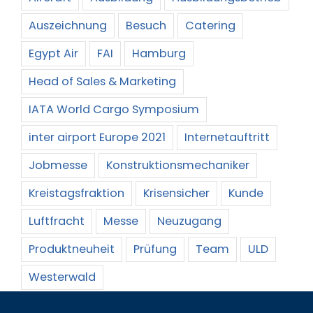
Auszeichnung
Besuch
Catering
Egypt Air
FAI
Hamburg
Head of Sales & Marketing
IATA World Cargo Symposium
inter airport Europe 2021
Internetauftritt
Jobmesse
Konstruktionsmechaniker
Kreistagsfraktion
Krisensicher
Kunde
Luftfracht
Messe
Neuzugang
Produktneuheit
Prüfung
Team
ULD
Westerwald