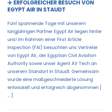
✈️ ERFOLGREICHER BESUCH VON
EGYPT AIR IN STAUDT
Fünf spannende Tage mit unserem
langjährigen Partner Egypt Air liegen hinter
uns! Im Rahmen einer First Article
Inspection (FAI) besuchten uns Vertreter
von Egypt Air, der Egyptian Civil Aviation
Authority sowie unser Agent AV Tech an
unserem Standort in Staudt. Gemeinsam
wurde eine maßgeschneiderte Lösung
entwickelt und erfolgreich abgenommen [
... ]