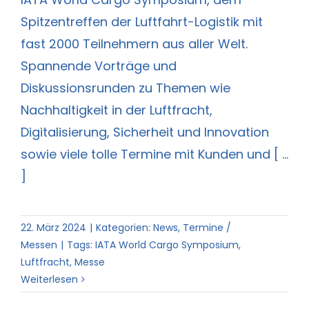
Spitzentreffen der Luftfahrt-Logistik mit
fast 2000 Teilnehmern aus aller Welt.
Spannende Vorträge und
Diskussionsrunden zu Themen wie
Nachhaltigkeit in der Luftfracht,
Digitalisierung, Sicherheit und Innovation
sowie viele tolle Termine mit Kunden und [ ...
]
22. März 2024
|
Kategorien:
News
,
Termine /
Messen
|
Tags:
IATA World Cargo Symposium
,
Luftfracht
,
Messe
Weiterlesen