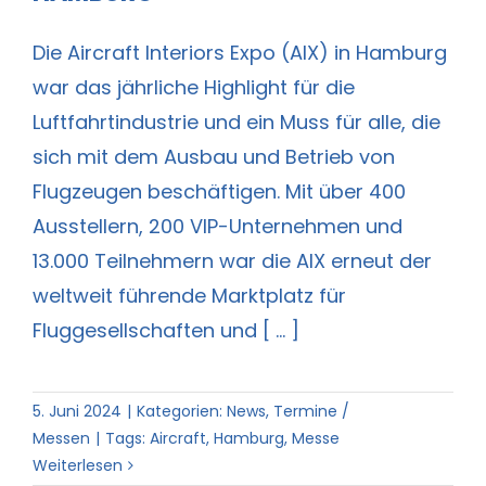
Die Aircraft Interiors Expo (AIX) in Hamburg
war das jährliche Highlight für die
Luftfahrtindustrie und ein Muss für alle, die
sich mit dem Ausbau und Betrieb von
Flugzeugen beschäftigen. Mit über 400
Ausstellern, 200 VIP-Unternehmen und
13.000 Teilnehmern war die AIX erneut der
weltweit führende Marktplatz für
Fluggesellschaften und [ ... ]
5. Juni 2024
|
Kategorien:
News
,
Termine /
Messen
|
Tags:
Aircraft
,
Hamburg
,
Messe
Weiterlesen