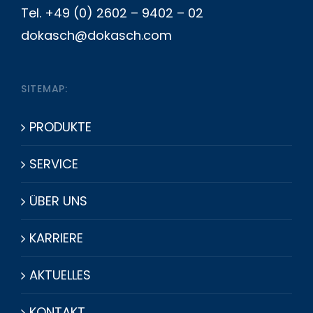
Tel. +49 (0) 2602 – 9402 – 02
dokasch@dokasch.com
SITEMAP:
PRODUKTE
SERVICE
ÜBER UNS
KARRIERE
AKTUELLES
KONTAKT