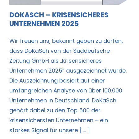
DOKASCH – KRISENSICHERES
UNTERNEHMEN 2025
Wir freuen uns, bekannt geben zu dürfen,
dass DoKaSch von der Süddeutsche
Zeitung GmbH als „Krisensicheres
Unternehmen 2025“ ausgezeichnet wurde.
Die Auszeichnung basiert auf einer
umfangreichen Analyse von über 100.000
Unternehmen in Deutschland. DoKaSch
gehört dabei zu den Top 500 der
krisensichersten Unternehmen – ein
starkes Signal für unsere [ ... ]