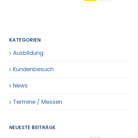
KATEGORIEN
Ausbildung
Kundenbesuch
News
Termine / Messen
NEUESTE BEITRÄGE