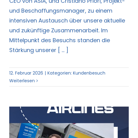
CEO von ASIA, und Cristiano Priori, Projekt-
und Beschaffungsmanager, zu einem
intensiven Austausch über unsere aktuelle
und zukünftige Zusammenarbeit. Im
Mittelpunkt des Besuchs standen die
Stärkung unserer [ ... ]
12. Februar 2026
|
Kategorien:
Kundenbesuch
Weiterlesen