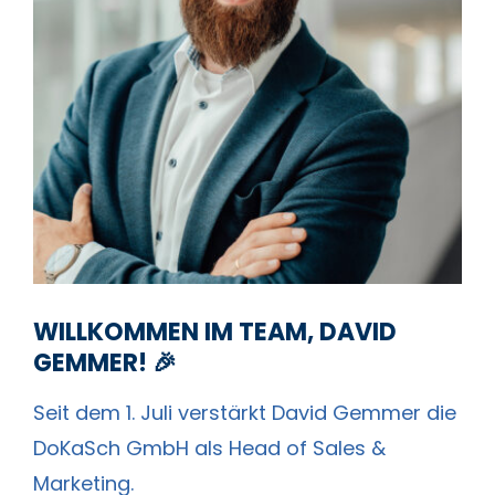
WILLKOMMEN IM TEAM, DAVID
GEMMER! 🎉
Seit dem 1. Juli verstärkt David Gemmer die
DoKaSch GmbH als Head of Sales &
Marketing.