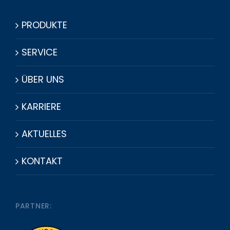
PRODUKTE
SERVICE
ÜBER UNS
KARRIERE
AKTUELLES
KONTAKT
PARTNER: