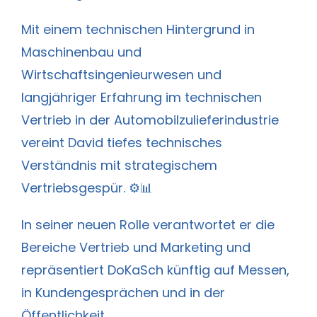
Mit einem technischen Hintergrund in
Maschinenbau und
Wirtschaftsingenieurwesen und
langjähriger Erfahrung im technischen
Vertrieb in der Automobilzulieferindustrie
vereint David tiefes technisches
Verständnis mit strategischem
Vertriebsgespür. ⚙️📊
In seiner neuen Rolle verantwortet er die
Bereiche Vertrieb und Marketing und
repräsentiert DoKaSch künftig auf Messen,
in Kundengesprächen und in der
Öffentlichkeit.