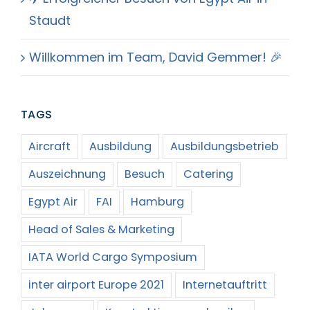
Staudt
Willkommen im Team, David Gemmer! 🎉
TAGS
Aircraft
Ausbildung
Ausbildungsbetrieb
Auszeichnung
Besuch
Catering
Egypt Air
FAI
Hamburg
Head of Sales & Marketing
IATA World Cargo Symposium
inter airport Europe 2021
Internetauftritt